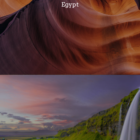
Egypt