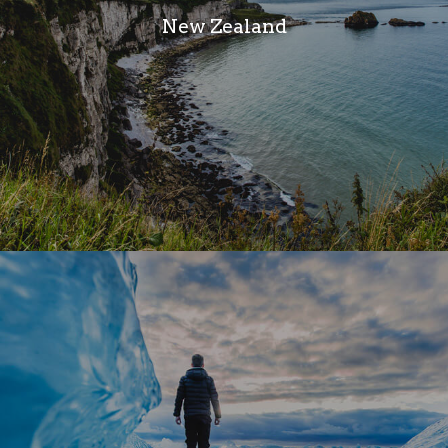
New Zealand