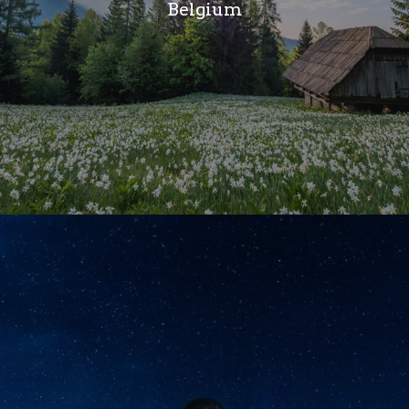
Belgium