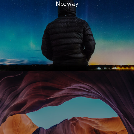
Norway