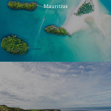
Mauritius