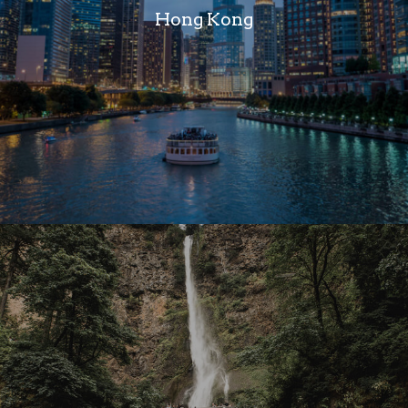
Hong Kong