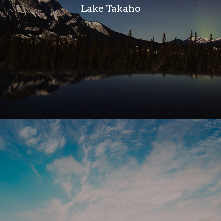
Lake Takaho