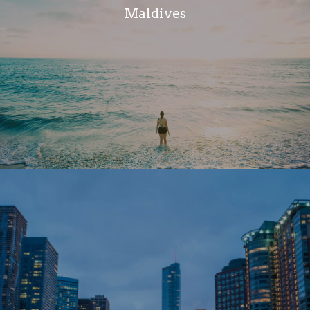
Maldives