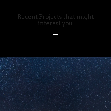
Recent Projects that might
interest you