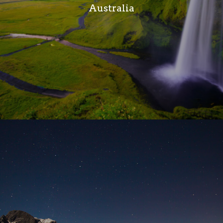
Australia