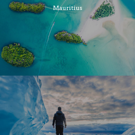
Mauritius