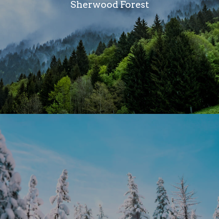
Sherwood Forest