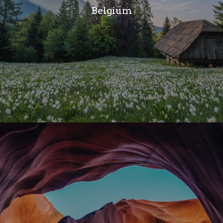
Belgium