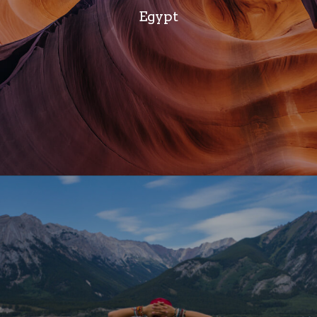
Egypt