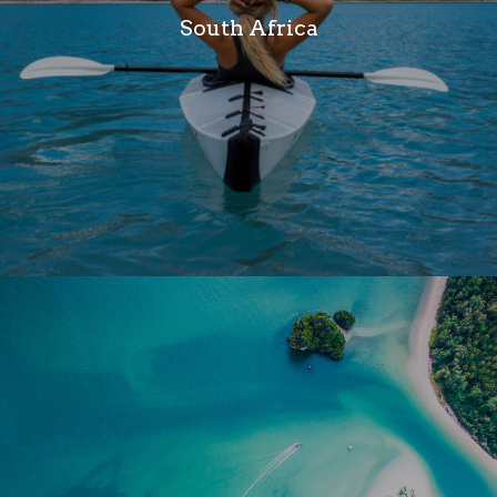
South Africa