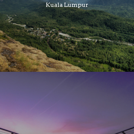
Kuala Lumpur