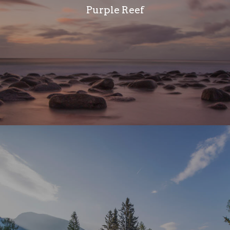
Purple Reef