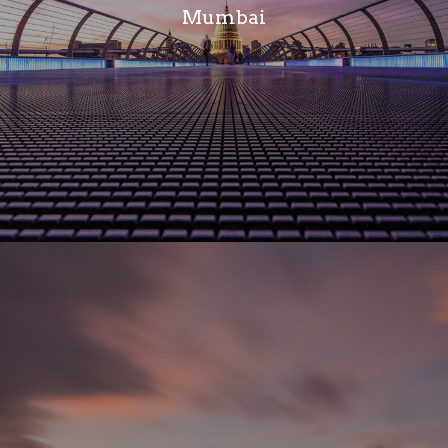
Mumbai