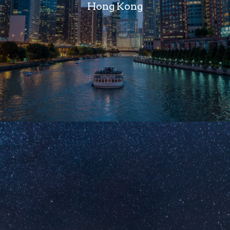
Hong Kong